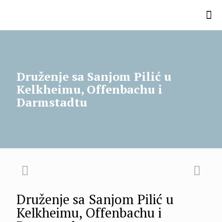
Druženje sa Sanjom Pilić u
Kelkheimu, Offenbachu i
Darmstadtu
Druženje sa Sanjom Pilić u
Kelkheimu, Offenbachu i