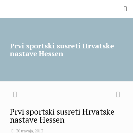
Prvi sportski susreti Hrvatske
nastave Hessen
Prvi sportski susreti Hrvatske
nastave Hessen
30 travnja, 2013