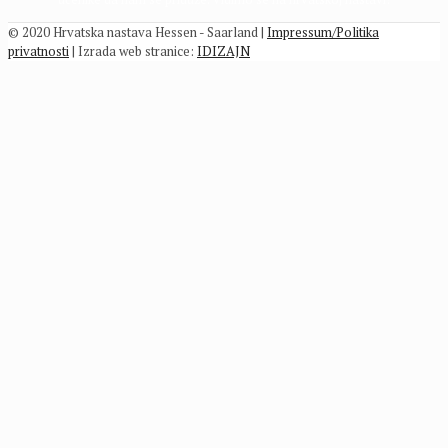
© 2020 Hrvatska nastava Hessen - Saarland |
Impressum/Politika
privatnosti
| Izrada web stranice:
IDIZAJN