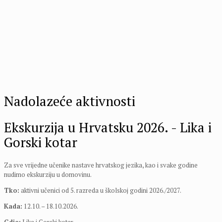
Nadolazeće aktivnosti
Ekskurzija u Hrvatsku 2026. - Lika i
Gorski kotar
Za sve vrijedne učenike nastave hrvatskog jezika, kao i svake godine
nudimo ekskurziju u domovinu.
Tko:
aktivni učenici od 5. razreda u školskoj godini 2026./2027.
Kada:
12.10. – 18.10.2026.