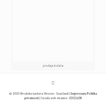
prodaja kolača
© 2020 Hrvatska nastava Hessen - Saarland |
Impressum/Politika
privatnosti
| Izrada web stranice:
IDIZAJN