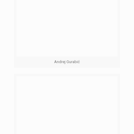
Andrej Gurabić