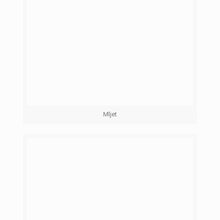
Mljet