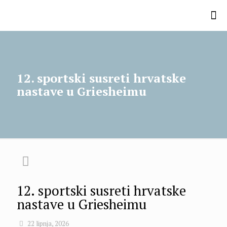
12. sportski susreti hrvatske
nastave u Griesheimu
12. sportski susreti hrvatske
nastave u Griesheimu
22 lipnja, 2026