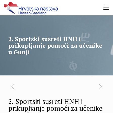
2. Sportski susreti HNH i
prikupljanje pomoći za učenike
u Gunji
2. Sportski susreti HNH i
prikupljanje pomoći za učenike