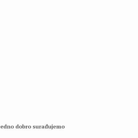
ajedno dobro surađujemo