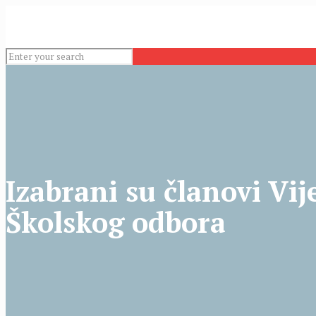
Izabrani su članovi Vije
Školskog odbora