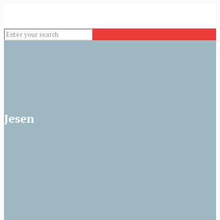
Jesen