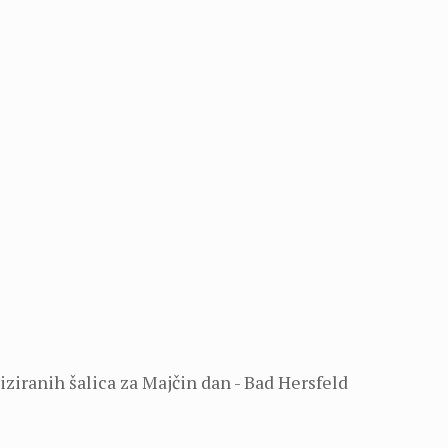
iziranih šalica za Majčin dan - Bad Hersfeld