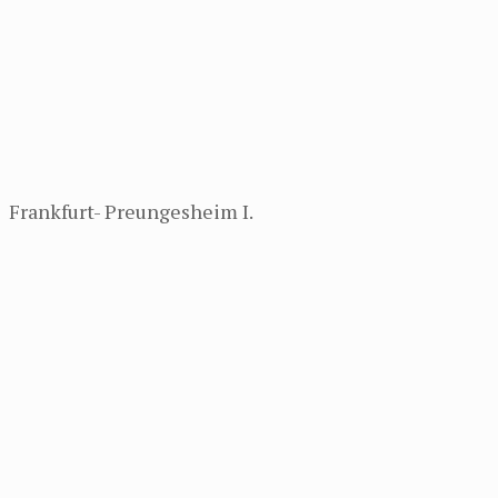
Frankfurt- Preungesheim I.