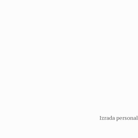
Izrada personal