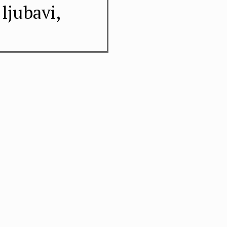
ljubavi,