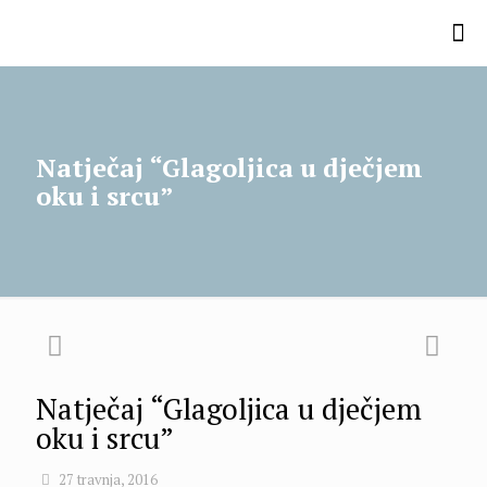
Natječaj “Glagoljica u dječjem
oku i srcu”
Natječaj “Glagoljica u dječjem
oku i srcu”
27 travnja, 2016