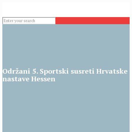
Održani 5. Sportski susreti Hrvatske
nastave Hessen