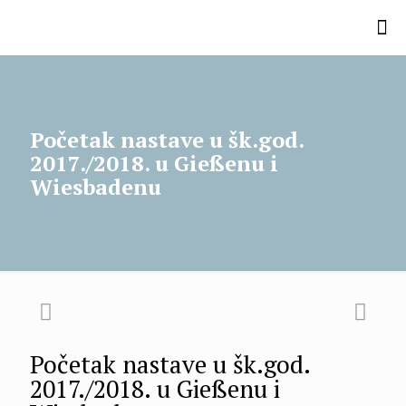
Početak nastave u šk.god.
2017./2018. u Gießenu i
Wiesbadenu
Početak nastave u šk.god.
2017./2018. u Gießenu i