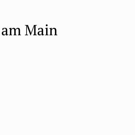
t am Main