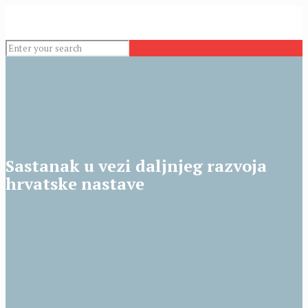
Sastanak u vezi daljnjeg razvoja
hrvatske nastave