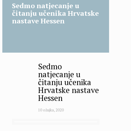
Sedmo natjecanje u
čitanju učenika Hrvatske
nastave Hessen
Sedmo
natjecanje u
čitanju učenika
Hrvatske nastave
Hessen
10 ožujka, 2020