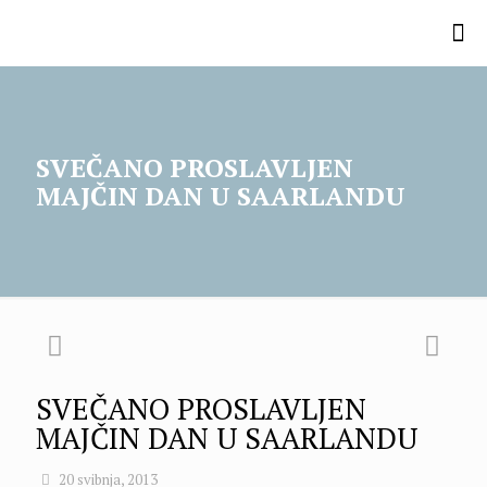
SVEČANO PROSLAVLJEN
MAJČIN DAN U SAARLANDU
SVEČANO PROSLAVLJEN
MAJČIN DAN U SAARLANDU
20 svibnja, 2013