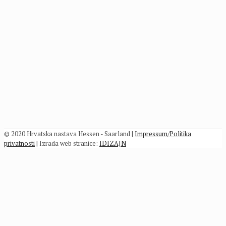
© 2020 Hrvatska nastava Hessen - Saarland |
Impressum/Politika
privatnosti
| Izrada web stranice:
IDIZAJN