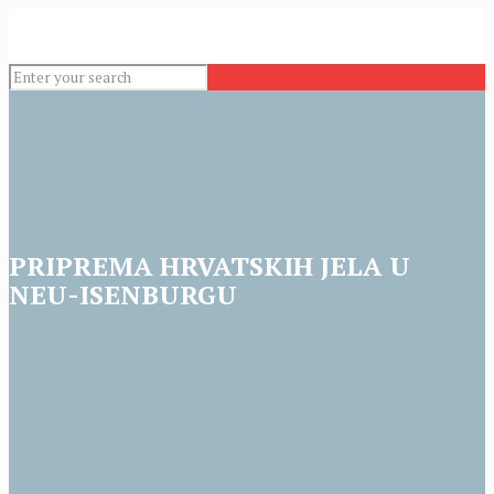
PRIPREMA HRVATSKIH JELA U
NEU-ISENBURGU