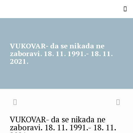
VUKOVAR- da se nikada ne
zaboravi. 18. 11. 1991.- 18. 11.
2021.
VUKOVAR- da se nikada ne
zaboravi. 18. 11. 1991.- 18. 11.