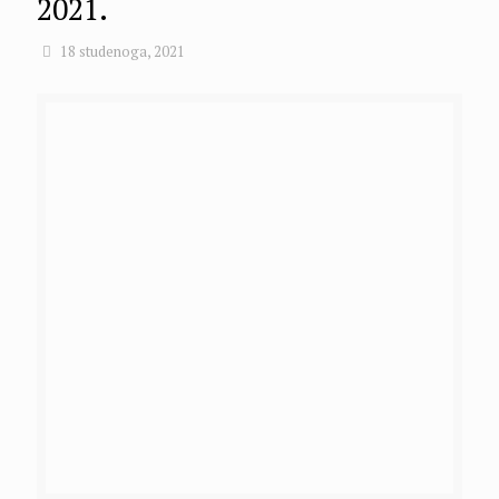
2021.
18 studenoga, 2021