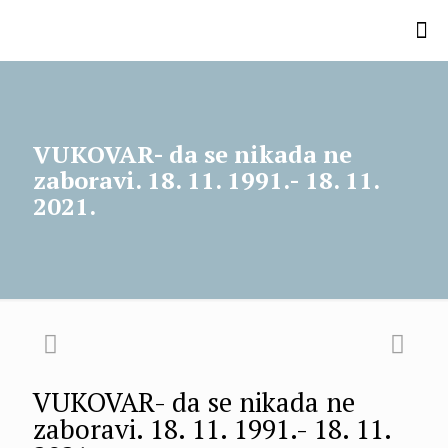
VUKOVAR- da se nikada ne
zaboravi. 18. 11. 1991.- 18. 11.
2021.
VUKOVAR- da se nikada ne
zaboravi. 18. 11. 1991.- 18. 11.