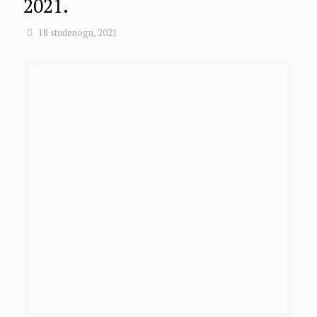
2021.
18 studenoga, 2021