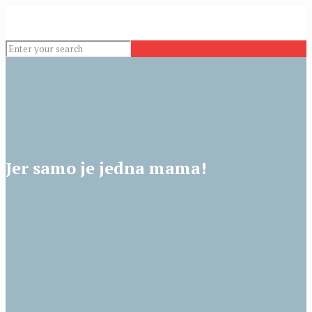
Jer samo je jedna mama!